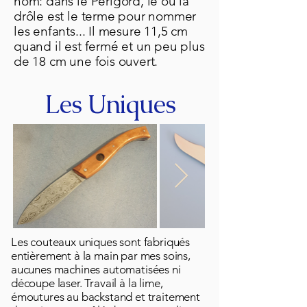
nom: dans le Périgord, le ou la
drôle est le terme pour nommer
les enfants... Il mesure 11,5 cm
quand il est fermé et un peu plus
de 18 cm une fois ouvert.
Les Uniques
Les couteaux uniques sont fabriqués
entièrement à la main par mes soins,
aucunes machines automatisées ni
découpe laser. Travail à la lime,
émoutures au backstand et traitement