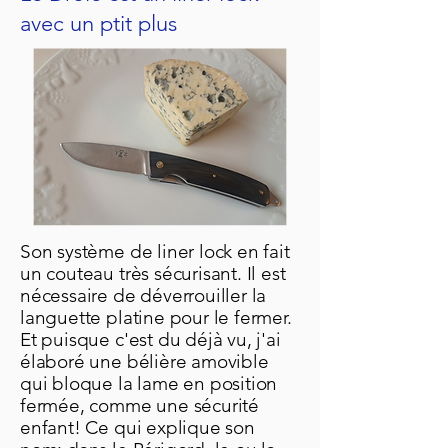
avec un ptit plus
Son système de liner lock en fait
un couteau très sécurisant. Il est
nécessaire de déverrouiller la
languette platine pour le fermer.
Et puisque c'est du déjà vu, j'ai
élaboré une bélière amovible
qui bloque la lame en position
fermée, comme une sécurité
enfant! Ce qui explique son