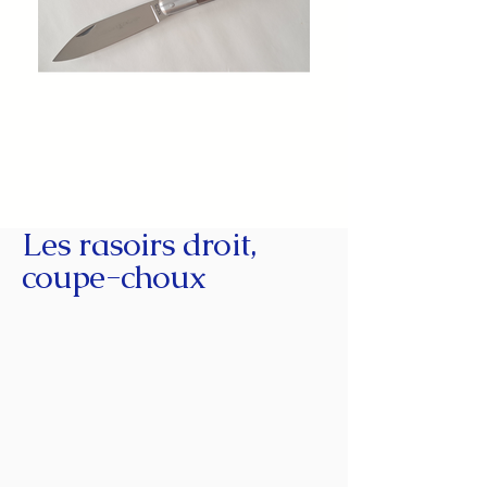
Les rasoirs droit,
coupe-choux