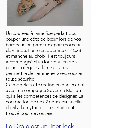
Un couteau à lame fixe parfait pour
couper une côte de bœuf lors de vos
barbecue ou parer un épais morceau
de viande. Lame en acier inox 14C28
et manche au choix, il est toujours
accompagné d'un fourreau en bois
pour protéger sa lame et vous
permettre de l'emmener avec vous en
toute sécurité.
Ce modèle a été réalisé en partenariat
avec ma compagne Séverine Marion
qui a les compétences de designer. La
contraction de nos 2 noms est un clin
d'œil à la mythologie et était tout
trouvé pour ce couteau
Le Drôle est un liner lock