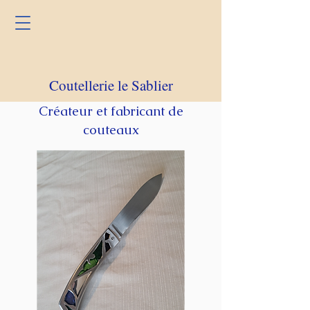
Coutellerie le Sablier
Créateur et fabricant de
couteaux