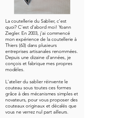
La coutellerie du Sablier, c'est
quoi? C'est d'abord moi! Yoann
Ziegler. En 2003, j'ai commencé
mon expérience de la coutellerie à
Thiers (63) dans plusieurs
entreprises artisanales renommées.
Depuis une dizaine d'années, je
conçois et fabrique mes propres
modèles.
L'atelier du sablier réinvente le
couteau sous toutes ces formes
grâce à des mécanismes simples et
novateurs, pour vous proposer des
couteaux originaux et décalés que
vous ne verrez nul part ailleurs.