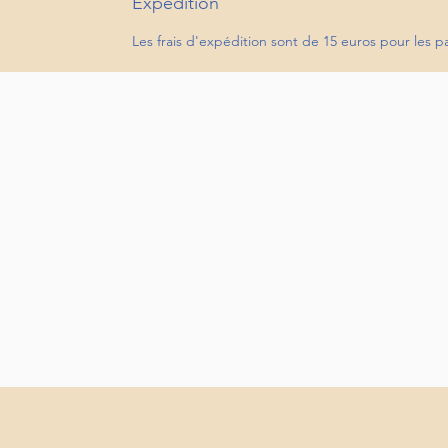
Expédition
Les frais d'expédition sont de 15 euros pour les 