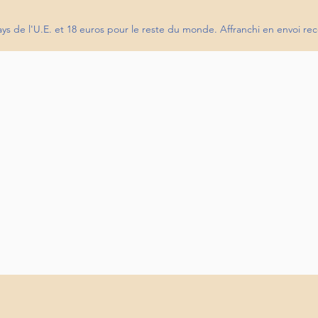
pays de l'U.E. et 18 euros pour le reste du monde. Affranchi en envoi 