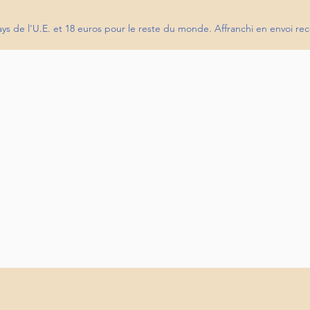
pays de l'U.E. et 18 euros pour le reste du monde. Affranchi en envoi 