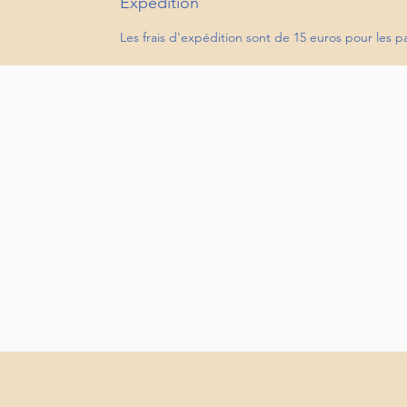
Expédition
Les frais d'expédition sont de 15 euros pour les 