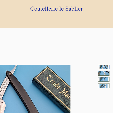
Coutellerie le Sablier