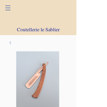
Coutellerie le Sablier